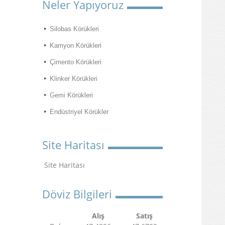
Neler Yapıyoruz
Silobas Körükleri
Kamyon Körükleri
Çimento Körükleri
Klinker Körükleri
Gemi Körükleri
Endüstriyel Körükler
Site Haritası
Site Haritası
Döviz Bilgileri
Alış
Satış