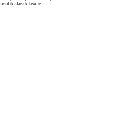
atik olarak kısalır.