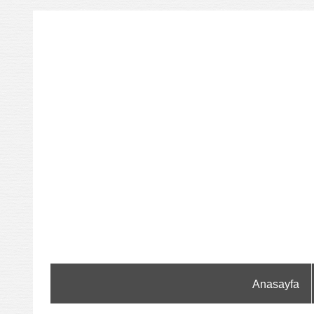
Anasayfa