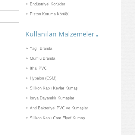
Endüstriyel Körükler
Piston Koruma Körüğü
Kullanılan Malzemeler
Yağlı Branda
Mumlu Branda
İthal PVC
Hypalon (CSM)
Silikon Kaplı Kevlar Kumaş
Isıya Dayanıklı Kumaşlar
Anti Bakteriyel PVC ve Kumaşlar
Silikon Kaplı Cam Elyaf Kumaş