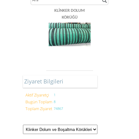
KLINKER DOLUM
KÖRÜĞÜ
Ziyaret Bilgileri
Aktif Ziyaretçi
1
Bugün Toplam
8
Toplam Ziyaret
74867